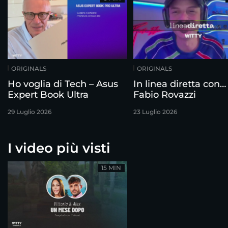
ORIGINALS
ORIGINALS
Ho voglia di Tech – Asus
In linea diretta con…
Expert Book Ultra
Fabio Rovazzi
29 Luglio 2026
23 Luglio 2026
I video più visti
15 MIN