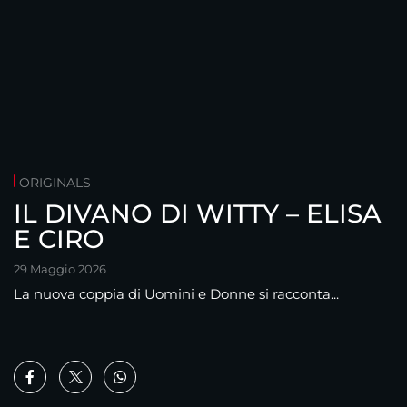
ORIGINALS
IL DIVANO DI WITTY – ELISA
E CIRO
29 Maggio 2026
La nuova coppia di Uomini e Donne si racconta...