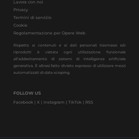
Lavora con noi
Privacy
Termini di servizio
Cookie
Regolamentazione per Opere Web
Rispetto ai contenuti e ai dati personali trasmessi e/o
riprodotti è vietata ogni utilizzazione funzionale
all’addestramento di sistemi di intelligenza artificiale
generativa. È altresì fatto divieto espresso di utilizzare mezzi
automatizzati di data scraping.
FOLLOW US
Facebook |
X |
Instagram |
TikTok |
RSS