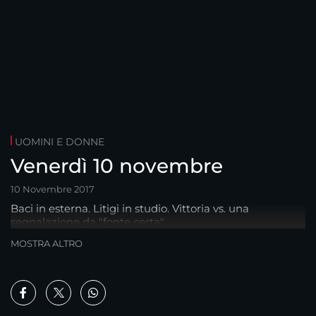
UOMINI E DONNE
Venerdì 10 novembre
10 Novembre 2017
Baci in esterna. Litigi in studio. Vittoria vs. una
segnalazione da "fonte certa"...
MOSTRA ALTRO