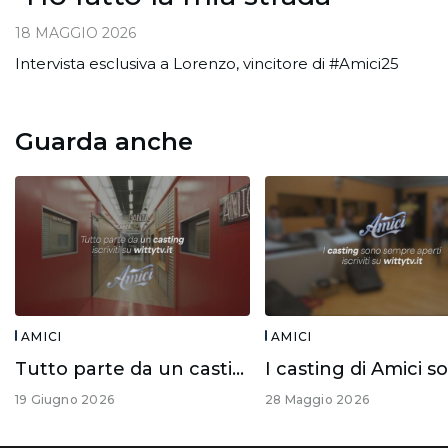
18 MAGGIO 2026
Intervista esclusiva a Lorenzo, vincitore di #Amici25
Guarda anche
AMICI
AMICI
Tutto parte da un casting!
19 Giugno 2026
28 Maggio 2026