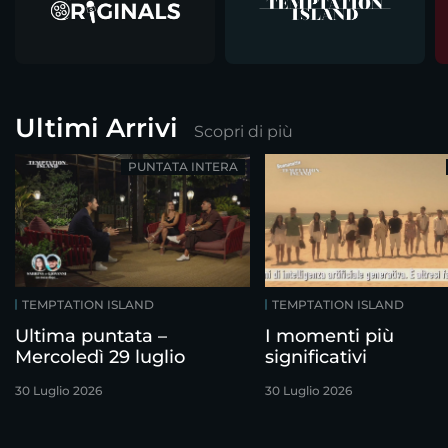
Ultimi Arrivi
Scopri di più
PUNTATA INTERA
TEMPTATION ISLAND
TEMPTATION ISLAND
Ultima puntata –
I momenti più
Mercoledì 29 luglio
significativi
30 Luglio 2026
30 Luglio 2026