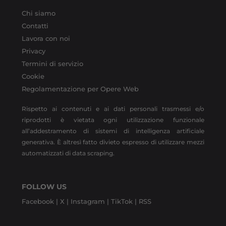
Chi siamo
Contatti
Lavora con noi
Privacy
Termini di servizio
Cookie
Regolamentazione per Opere Web
Rispetto ai contenuti e ai dati personali trasmessi e/o
riprodotti è vietata ogni utilizzazione funzionale
all’addestramento di sistemi di intelligenza artificiale
generativa. È altresì fatto divieto espresso di utilizzare mezzi
automatizzati di data scraping.
FOLLOW US
Facebook |
X |
Instagram |
TikTok |
RSS