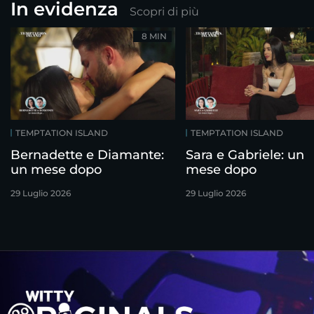
In evidenza
Scopri di più
8 MIN
TEMPTATION ISLAND
TEMPTATION ISLAND
Bernadette e Diamante:
Sara e Gabriele: un
un mese dopo
mese dopo
29 Luglio 2026
29 Luglio 2026