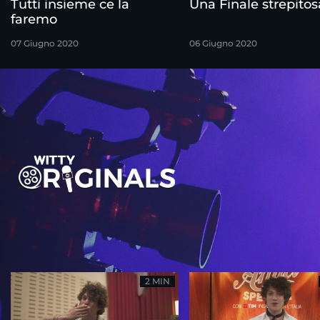
Tutti insieme ce la
Una Finale strepitos
faremo
07 Giugno 2020
06 Giugno 2020
2 MIN