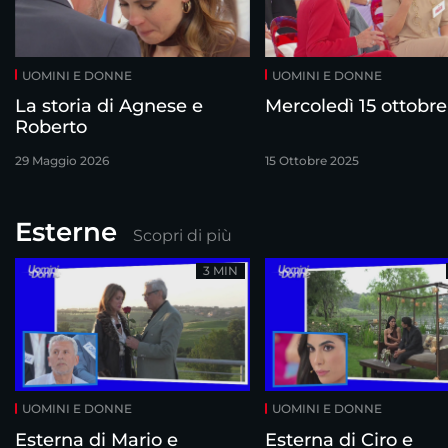
UOMINI E DONNE
UOMINI E DONNE
La storia di Agnese e
Mercoledì 15 ottobre
Roberto
29 Maggio 2026
15 Ottobre 2025
Esterne
Scopri di più
3 MIN
UOMINI E DONNE
UOMINI E DONNE
Esterna di Mario e
Esterna di Ciro e