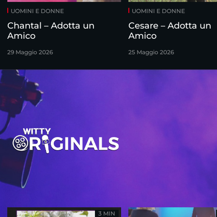
UOMINI E DONNE
UOMINI E DONNE
Chantal – Adotta un
Cesare – Adotta un
Amico
Amico
29 Maggio 2026
25 Maggio 2026
3 MIN