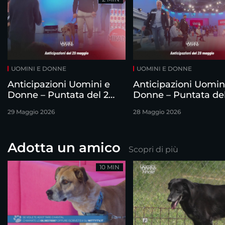
UOMINI E DONNE
UOMINI E DONNE
Anticipazioni Uomini e
Anticipazioni Uomin
Donne – Puntata del 29
Donne – Puntata de
maggio
maggio
29 Maggio 2026
28 Maggio 2026
Adotta un amico
Scopri di più
10 MIN