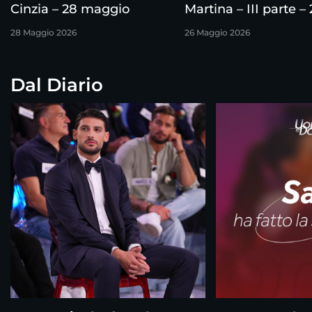
Cinzia – 28 maggio
Martina – III parte –
maggio
28 Maggio 2026
26 Maggio 2026
Dal Diario