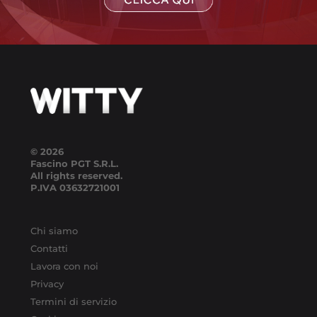
© 2026
Fascino PGT S.R.L.
All rights reserved.
P.IVA
03632721001
Chi siamo
Contatti
Lavora con noi
Privacy
Termini di servizio