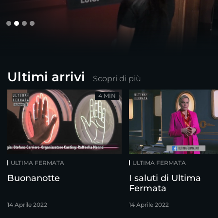
Ultimi arrivi
Scopri di più
4 MIN
ULTIMA FERMATA
ULTIMA FERMATA
Buonanotte
I saluti di Ultima
Fermata
14 Aprile 2022
14 Aprile 2022