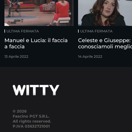
ULTIMA FERMATA
ULTIMA FERMATA
Manuel e Lucia: il faccia
Celeste e Giuseppe:
a faccia
conosciamoli megli
13 Aprile 2022
14 Aprile 2022
© 2026
Fascino PGT S.R.L.
All rights reserved.
P.IVA
03632721001