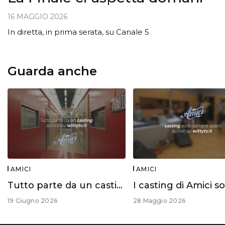
16 MAGGIO 2026
In diretta, in prima serata, su Canale 5
Guarda anche
AMICI
AMICI
Tutto parte da un casting!
19 Giugno 2026
28 Maggio 2026