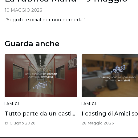
10 MAGGIO 2026
''Seguite i social per non perderla''
Guarda anche
AMICI
AMICI
Tutto parte da un casting!
19 Giugno 2026
28 Maggio 2026