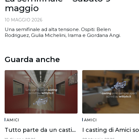
maggio
10 MAGGIO 2026
Una semifinale ad alta tensione. Ospiti: Belen
Rodriguez, Giulia Michelini, Irama e Giordana Angi.
Guarda anche
AMICI
AMICI
Tutto parte da un casting!