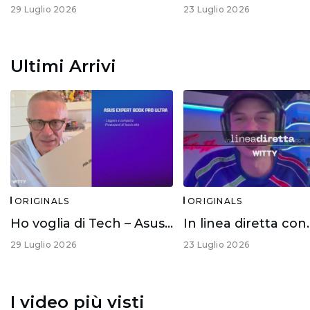
29 Luglio 2026
23 Luglio 2026
Ultimi Arrivi
ORIGINALS
ORIGINALS
Ho voglia di Tech – Asus Expert Book Ultra
29 Luglio 2026
23 Luglio 2026
I video più visti