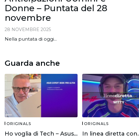
Donne – Puntata del 28
novembre
28 NOVEMBRE 2025
Nella puntata di oggi...
Guarda anche
ORIGINALS
ORIGINALS
Ho voglia di Tech – Asus Expert Book Ultra