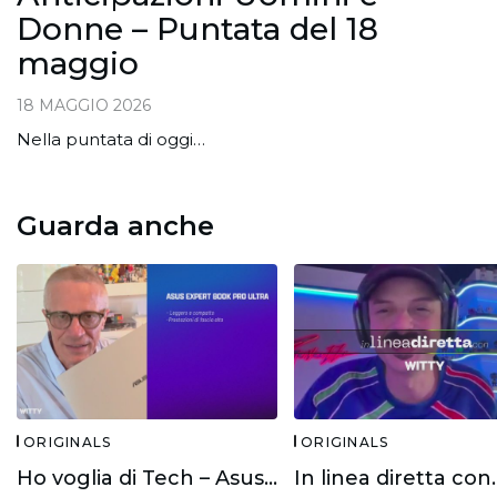
Donne – Puntata del 18
maggio
18 MAGGIO 2026
Nella puntata di oggi…
Guarda anche
ORIGINALS
ORIGINALS
Ho voglia di Tech – Asus Expert Book Ultra