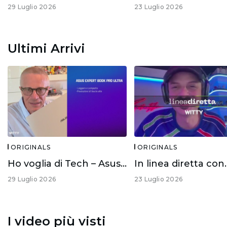
29 Luglio 2026
23 Luglio 2026
Ultimi Arrivi
ORIGINALS
ORIGINALS
Ho voglia di Tech – Asus Expert Book Ultra
29 Luglio 2026
23 Luglio 2026
I video più visti