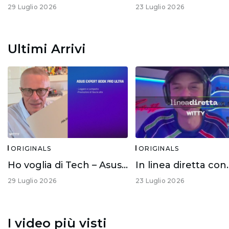
29 Luglio 2026
23 Luglio 2026
Ultimi Arrivi
ORIGINALS
ORIGINALS
Ho voglia di Tech – Asus Expert Book Ultra
29 Luglio 2026
23 Luglio 2026
I video più visti