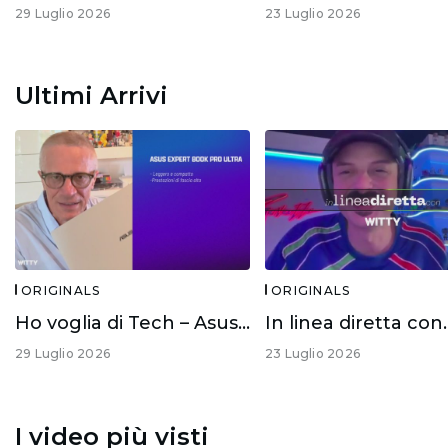
29 Luglio 2026
23 Luglio 2026
Ultimi Arrivi
ORIGINALS
ORIGINALS
Ho voglia di Tech – Asus Expert Book Ultra
29 Luglio 2026
23 Luglio 2026
I video più visti