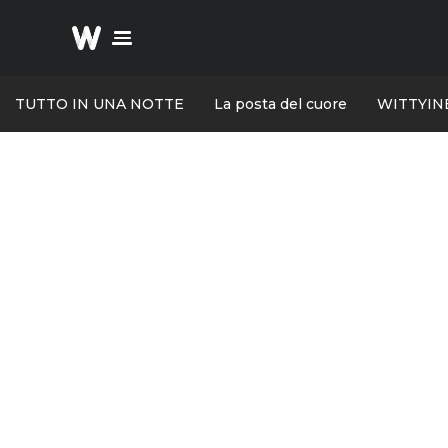
TUTTO IN UNA NOTTE
La posta del cuore
WITTYIN