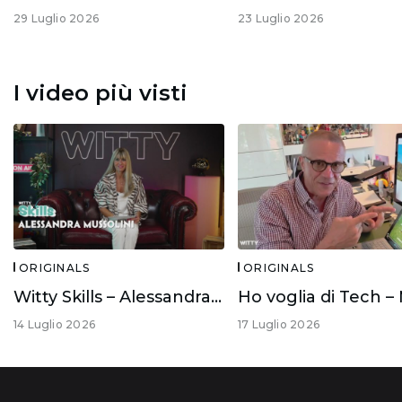
29 Luglio 2026
23 Luglio 2026
I video più visti
ORIGINALS
ORIGINALS
Witty Skills – Alessandra Mussolini
14 Luglio 2026
17 Luglio 2026