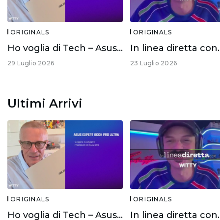
ORIGINALS
ORIGINALS
Ho voglia di Tech – Asus Expert Book Ultra
29 Luglio 2026
23 Luglio 2026
Ultimi Arrivi
ORIGINALS
ORIGINALS
Ho voglia di Tech – Asus Expert Book Ultra