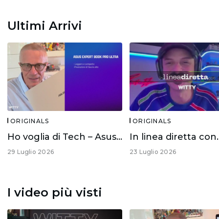
Ultimi Arrivi
ORIGINALS
ORIGINALS
Ho voglia di Tech – Asus Expert Book Ultra
29 Luglio 2026
23 Luglio 2026
I video più visti