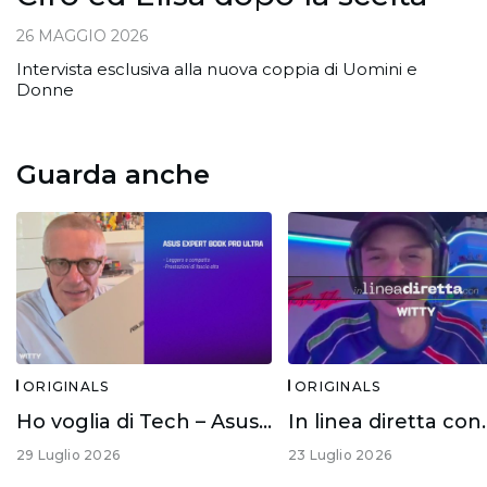
26 MAGGIO 2026
Intervista esclusiva alla nuova coppia di Uomini e
Donne
Guarda anche
ORIGINALS
ORIGINALS
Ho voglia di Tech – Asus Expert Book Ultra
29 Luglio 2026
23 Luglio 2026