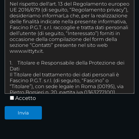
Accetto