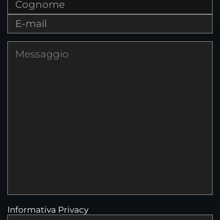
Informativa Privacy