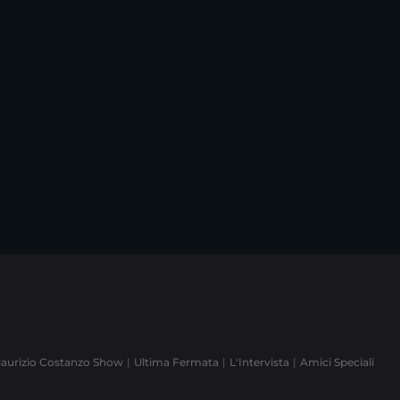
aurizio Costanzo Show
Ultima Fermata
L'Intervista
Amici Speciali