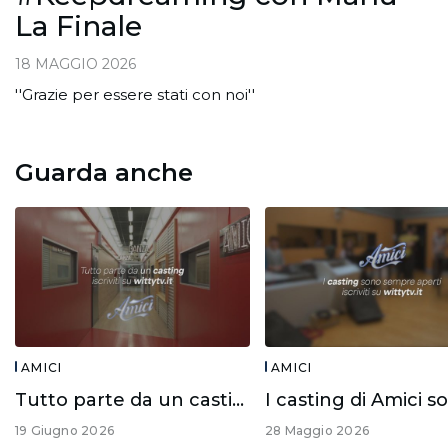
La Finale
18 MAGGIO 2026
''Grazie per essere stati con noi''
Guarda anche
AMICI
AMICI
Tutto parte da un casting!
19 Giugno 2026
28 Maggio 2026