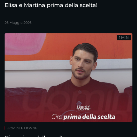
Elisa e Martina prima della scelta!
26 Maggio 2026
1 MIN
UOMINI E DONNE