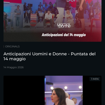
ORIGINALS
Anticipazioni Uomini e Donne - Puntata del
14 maggio
14 Maggio 2026
1 MIN