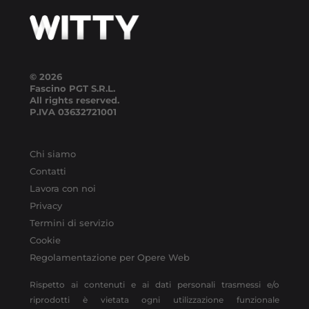
© 2026
Fascino PGT S.R.L.
All rights reserved.
P.IVA
03632721001
Chi siamo
Contatti
Lavora con noi
Privacy
Termini di servizio
Cookie
Regolamentazione per Opere Web
Rispetto ai contenuti e ai dati personali trasmessi e/o
riprodotti è vietata ogni utilizzazione funzionale