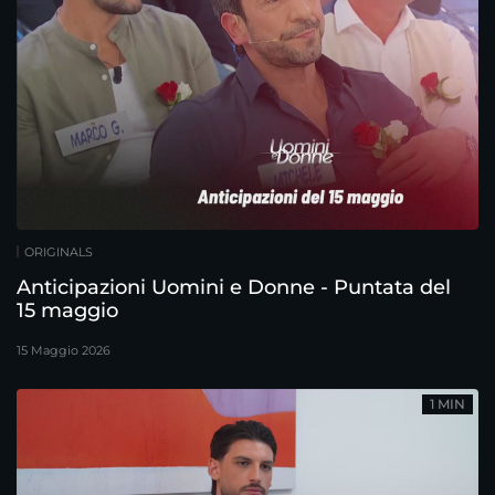
ORIGINALS
Anticipazioni Uomini e Donne - Puntata del
15 maggio
15 Maggio 2026
1 MIN