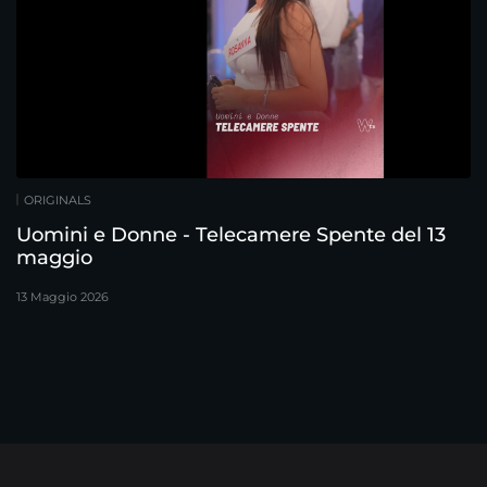
ORIGINALS
Uomini e Donne - Telecamere Spente del 13
maggio
13 Maggio 2026