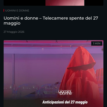
UOMINI E DONNE
Uomini e donne – Telecamere spente del 27
maggio
27 Maggio 2026
1 MIN