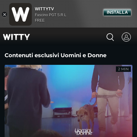
WITTYTV
INSTALLA
Fascino PGT S.R.L
FREE
Contenuti esclusivi Uomini e Donne
2 MIN