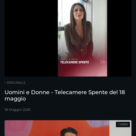
ORIGINALS
Uomini e Donne - Telecamere Spente del 18
maggio
18 Maggio 2026
1 MIN