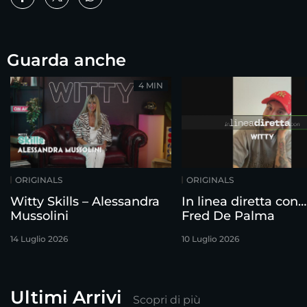
Guarda anche
4 MIN
ORIGINALS
ORIGINALS
Witty Skills – Alessandra
In linea diretta con…
Mussolini
Fred De Palma
14 Luglio 2026
10 Luglio 2026
Ultimi Arrivi
Scopri di più