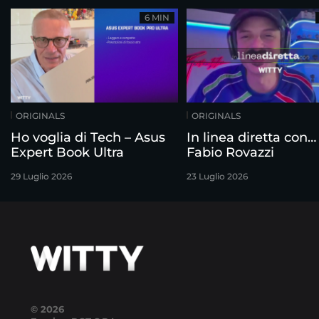
6 MIN
ORIGINALS
ORIGINALS
Ho voglia di Tech – Asus
In linea diretta con…
Expert Book Ultra
Fabio Rovazzi
29 Luglio 2026
23 Luglio 2026
© 2026