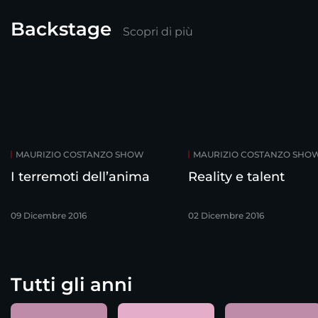
Backstage
Scopri di più
MAURIZIO COSTANZO SHOW
MAURIZIO COSTANZO SHO
I terremoti dell’anima
Reality e talent
09 Dicembre 2016
02 Dicembre 2016
Tutti gli anni