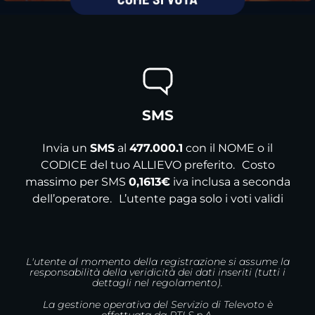
SMS
Invia un
SMS
al
477.000.1
con il NOME o il
CODICE del tuo ALLIEVO preferito. Costo
massimo per SMS
0,1613€
iva inclusa a seconda
dell’operatore. L’utente paga solo i voti validi
L'utente al momento della registrazione si assume la
responsabilità della veridicità dei dati inseriti (tutti i
dettagli nel regolamento).
La gestione operativa del Servizio di Televoto è