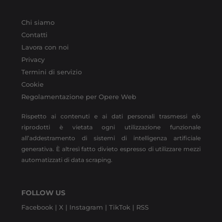
Chi siamo
Contatti
Lavora con noi
Privacy
Termini di servizio
Cookie
Regolamentazione per Opere Web
Rispetto ai contenuti e ai dati personali trasmessi e/o
riprodotti è vietata ogni utilizzazione funzionale
all’addestramento di sistemi di intelligenza artificiale
generativa. È altresì fatto divieto espresso di utilizzare mezzi
automatizzati di data scraping.
FOLLOW US
Facebook |
X |
Instagram |
TikTok |
RSS