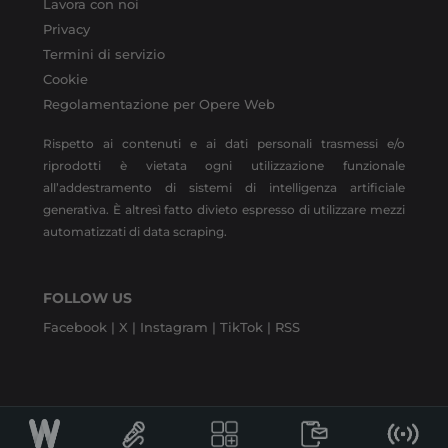
Lavora con noi
Privacy
Termini di servizio
Cookie
Regolamentazione per Opere Web
Rispetto ai contenuti e ai dati personali trasmessi e/o
riprodotti è vietata ogni utilizzazione funzionale
all’addestramento di sistemi di intelligenza artificiale
generativa. È altresì fatto divieto espresso di utilizzare mezzi
automatizzati di data scraping.
FOLLOW US
Facebook |
X |
Instagram |
TikTok |
RSS