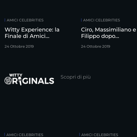
AMICI CELEBRITIES
AMICI CELEBRITIES
Witty Experience: la
Ciro, Massimiliano e
Finale di Amici
Filippo dopo
Celebrities
l’eliminazione
24 Ottobre 2019
24 Ottobre 2019
Scopri di più
AMICI CELEBRITIES
AMICI CELEBRITIES