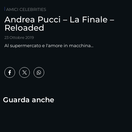
AMICI CELEBRITIES
Andrea Pucci – La Finale –
Reloaded
23 Ottobre 2019
Al supermercato e l'amore in macchina...
Guarda anche