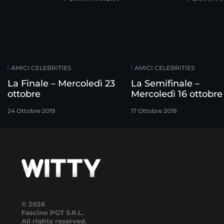
AMICI CELEBRITIES
AMICI CELEBRITIES
La Finale – Mercoledì 23
La Semifinale –
ottobre
Mercoledì 16 ottobre
24 Ottobre 2019
17 Ottobre 2019
© 2026
Fascino PGT S.R.L.
All rights reserved.