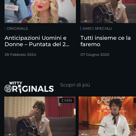
ORIGINALS
AMICI SPECIALI
Anticipazioni Uomini e
Tutti insieme ce la
Donne – Puntata del 28
faremo
Febbraio
28 Febbraio 2024
07 Giugno 2020
Scopri di più
2 MIN