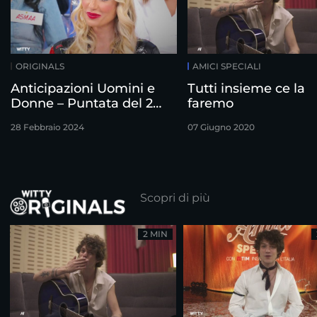
ORIGINALS
AMICI SPECIALI
Anticipazioni Uomini e
Tutti insieme ce la
Donne – Puntata del 28
faremo
Febbraio
28 Febbraio 2024
07 Giugno 2020
Scopri di più
2 MIN