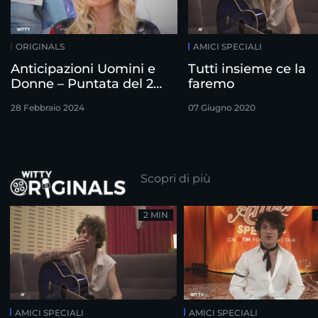
ORIGINALS
AMICI SPECIALI
Anticipazioni Uomini e
Tutti insieme ce la
Donne – Puntata del 28
faremo
Febbraio
28 Febbraio 2024
07 Giugno 2020
Scopri di più
2 MIN
AMICI SPECIALI
AMICI SPECIALI