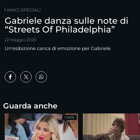
AMICI SPECIALI
Gabriele danza sulle note di
“Streets Of Philadelphia”
22 Maggio 2020
Un'esibizione carica di emozione per Gabriele
Guarda anche
1 MIN