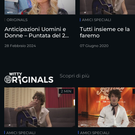
ORIGINALS
AMICI SPECIALI
Anticipazioni Uomini e
Tutti insieme ce la
Donne – Puntata del 28
faremo
Febbraio
28 Febbraio 2024
07 Giugno 2020
Scopri di più
2 MIN
AMICI SPECIALI
AMICI SPECIALI