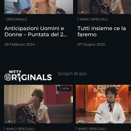
ORIGINALS
AMICI SPECIALI
Anticipazioni Uomini e
Tutti insieme ce la
Donne – Puntata del 28
faremo
Febbraio
28 Febbraio 2024
07 Giugno 2020
Scopri di più
2 MIN
AMICI SPECIALI
AMICI SPECIALI