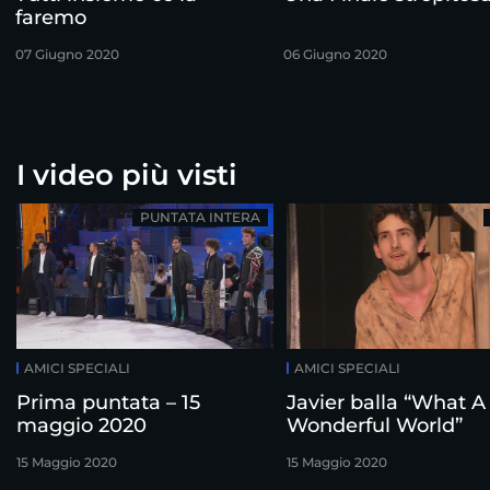
faremo
07 Giugno 2020
06 Giugno 2020
I video più visti
PUNTATA INTERA
AMICI SPECIALI
AMICI SPECIALI
Prima puntata – 15
Javier balla “What A
maggio 2020
Wonderful World”
15 Maggio 2020
15 Maggio 2020