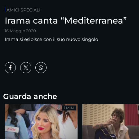
AMICI SPECIALI
Irama canta “Mediterranea”
16 Maggio 2020
Irama si esibisce con il suo nuovo singolo
Guarda anche
1 MIN