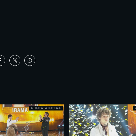
PUNTATA INTERA