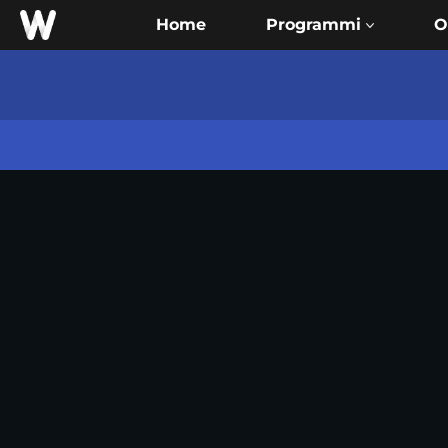
Home
O