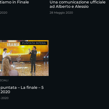
tiamo in Finale
Una comunicazione ufficiale
ad Alberto e Alessio
 2020
28 Maggio 2020
PUNTATA INTERA
ECIALI
puntata – La finale – 5
 2020
o 2020