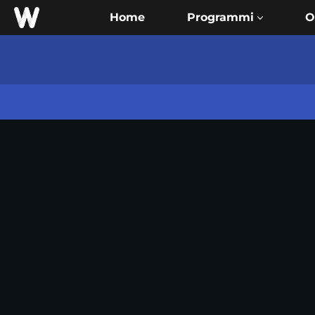
Home
O