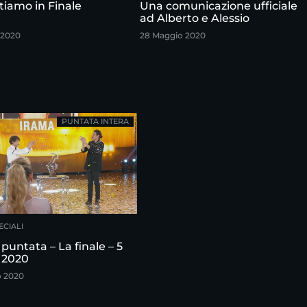
tiamo in Finale
Una comunicazione ufficiale
ad Alberto e Alessio
 2020
28 Maggio 2020
PUNTATA INTERA
ECIALI
puntata – La finale – 5
 2020
o 2020