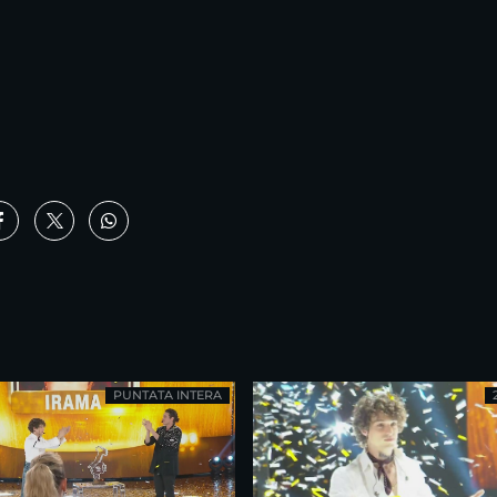
PUNTATA INTERA