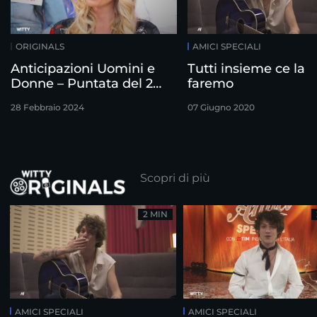
ORIGINALS
AMICI SPECIALI
Anticipazioni Uomini e
Tutti insieme ce la
Donne – Puntata del 28
faremo
Febbraio
28 Febbraio 2024
07 Giugno 2020
Scopri di più
2 MIN
AMICI SPECIALI
AMICI SPECIALI