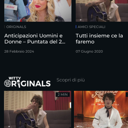
ORIGINALS
AMICI SPECIALI
Anticipazioni Uomini e
Tutti insieme ce la
Donne – Puntata del 28
faremo
Febbraio
28 Febbraio 2024
07 Giugno 2020
Scopri di più
2 MIN