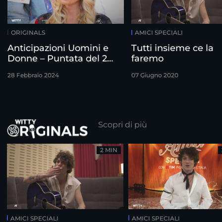
ORIGINALS
AMICI SPECIALI
Anticipazioni Uomini e
Tutti insieme ce la
Donne – Puntata del 28
faremo
Febbraio
28 Febbraio 2024
07 Giugno 2020
Scopri di più
2 MIN
AMICI SPECIALI
AMICI SPECIALI