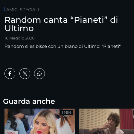
AMICI SPECIALI
Random canta “Pianeti” di
Ultimo
16 Maggio 2020
Random si esibisce con un brano di Ultimo: "Pianeti"
Guarda anche
1 MIN