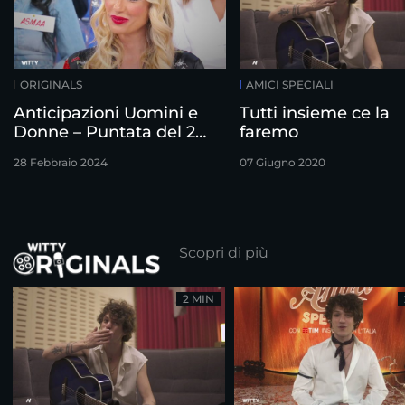
ORIGINALS
AMICI SPECIALI
Anticipazioni Uomini e
Tutti insieme ce la
Donne – Puntata del 28
faremo
Febbraio
28 Febbraio 2024
07 Giugno 2020
Scopri di più
2 MIN