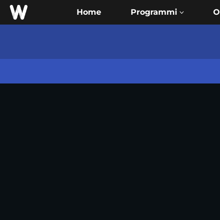
Home
O