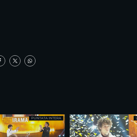
PUNTATA INTERA