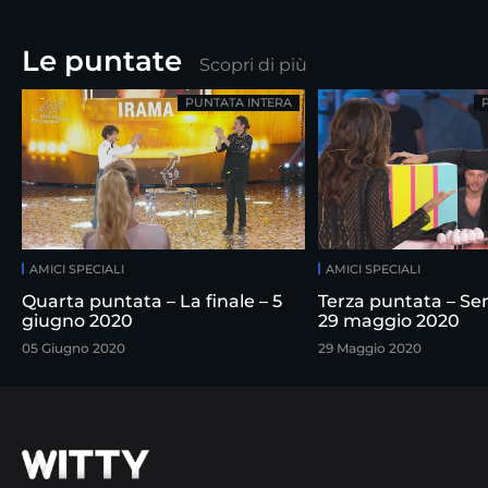
Le puntate
Scopri di più
PUNTATA INTERA
AMICI SPECIALI
AMICI SPECIALI
Quarta puntata – La finale – 5
Terza puntata – Sem
giugno 2020
29 maggio 2020
05 Giugno 2020
29 Maggio 2020