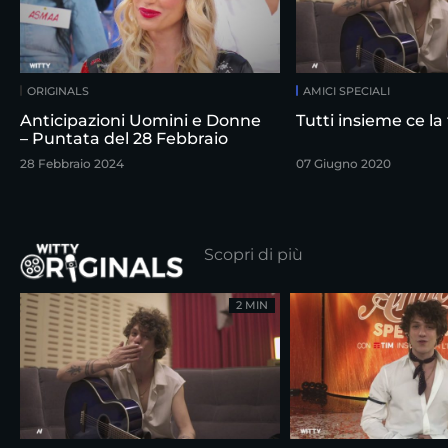
ORIGINALS
AMICI SPECIALI
Anticipazioni Uomini e Donne
Tutti insieme ce l
– Puntata del 28 Febbraio
28 Febbraio 2024
07 Giugno 2020
Scopri di più
2 MIN