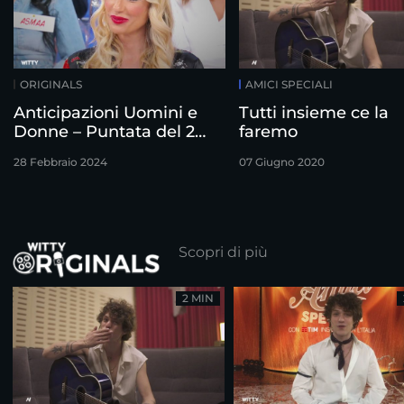
ORIGINALS
AMICI SPECIALI
Anticipazioni Uomini e
Tutti insieme ce la
Donne – Puntata del 28
faremo
Febbraio
28 Febbraio 2024
07 Giugno 2020
Scopri di più
2 MIN