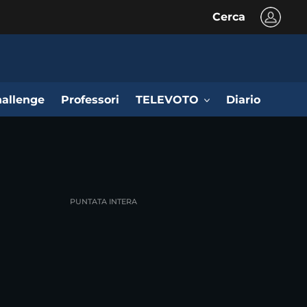
Cerca
allenge
Professori
TELEVOTO
Diario
PUNTATA INTERA