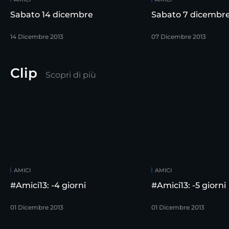
Sabato 14 dicembre
Sabato 7 dicembr
14 Dicembre 2013
07 Dicembre 2013
Clip
Scopri di più
AMICI
AMICI
#Amici13: -4 giorni
#Amici13: -5 giorni
01 Dicembre 2013
01 Dicembre 2013