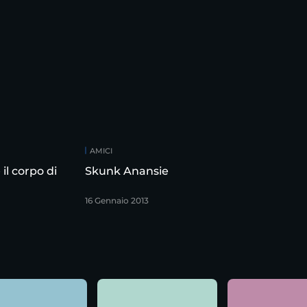
AMICI
il corpo di
Skunk Anansie
16 Gennaio 2013