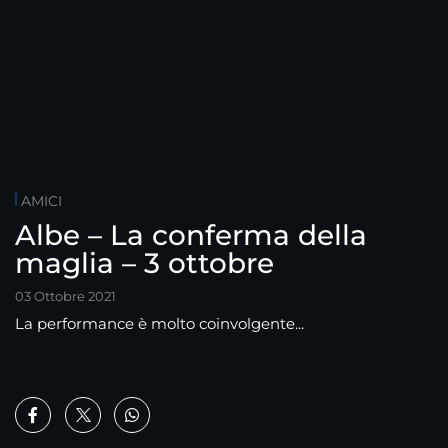
AMICI
Albe – La conferma della
maglia – 3 ottobre
03 Ottobre 2021
La performance è molto coinvolgente...