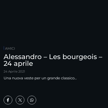
AMICI
Alessandro – Les bourgeois –
24 aprile
24 Aprile 2021
Una nuova veste per un grande classico...