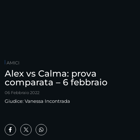
AMICI
Alex vs Calma: prova
comparata – 6 febbraio
06 Febbraio 2022
Giudice: Vanessa Incontrada