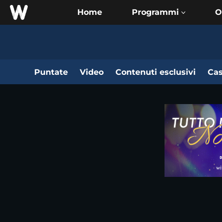
Home
O
Puntate
Video
Contenuti esclusivi
Cas