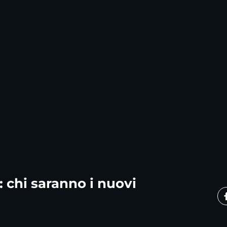
: chi saranno i nuovi