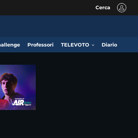
Cerca
allenge
Professori
TELEVOTO
Diario