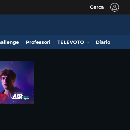
Cerca
allenge
Professori
TELEVOTO
Diario