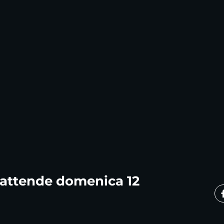
 attende domenica 12