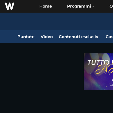
Home
O
Puntate
Video
Contenuti esclusivi
Cas