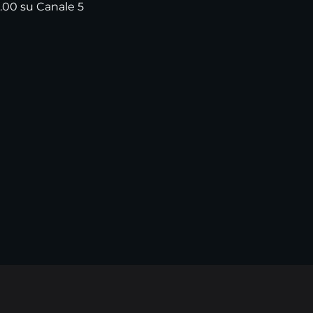
.00 su Canale 5