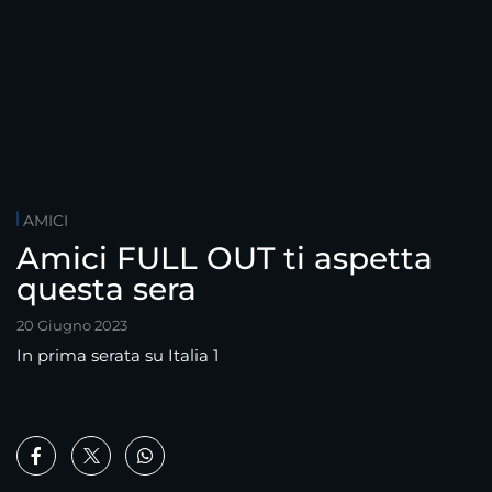
AMICI
Amici FULL OUT ti aspetta
questa sera
20 Giugno 2023
In prima serata su Italia 1