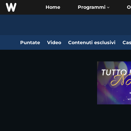
Home
O
Puntate
Video
Contenuti esclusivi
Cas