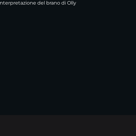
interpretazione del brano di Olly