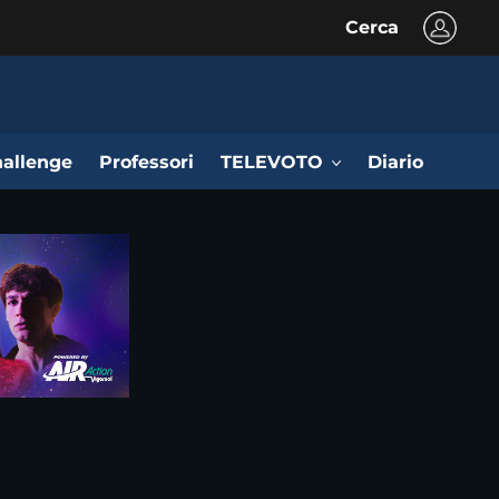
Cerca
allenge
Professori
TELEVOTO
Diario