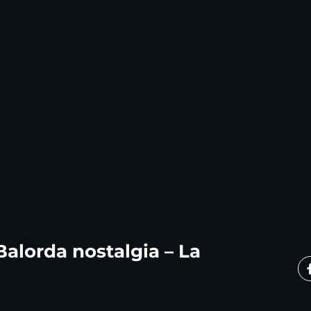
Balorda nostalgia – La