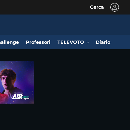
Cerca
allenge
Professori
TELEVOTO
Diario