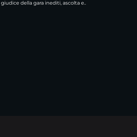
giudice della gara inediti, ascolta e..