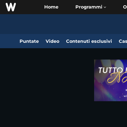
Home
O
Puntate
Video
Contenuti esclusivi
Cas