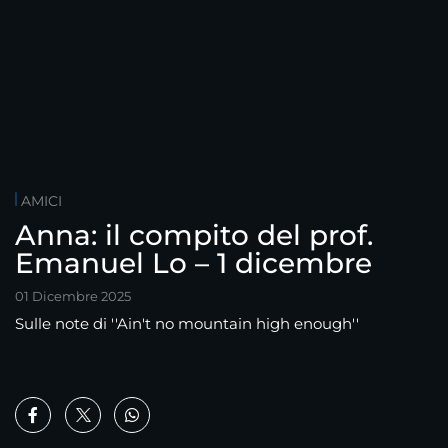
AMICI
Anna: il compito del prof.
Emanuel Lo – 1 dicembre
01 Dicembre 2025
Sulle note di ''Ain't no mountain high enough''