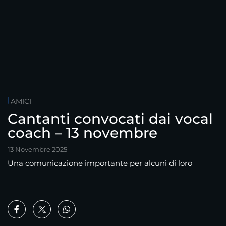
AMICI
Cantanti convocati dai vocal
coach – 13 novembre
13 Novembre 2025
Una comunicazione importante per alcuni di loro